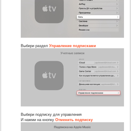
Выбери раздел
Управление подписками
Выбери подписку для управления
И нажми на кнопку
Отменить подписку