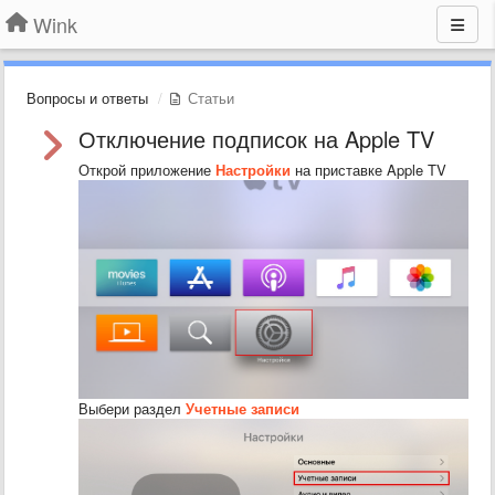
Wink
Вопросы и ответы
Статьи
Отключение подписок на Apple TV
Открой приложение
Настройки
на приставке Apple TV
Выбери раздел
Учетные записи