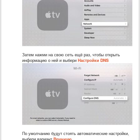
Затем нажми на свою сеть ещё раз, чтобы открыть
информацию о ней и выбери
Настройки DNS
По умолчанию будут стоять автоматические настройки,
выбери вариант
Вручную