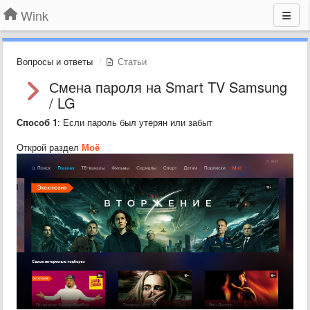
Wink
Вопросы и ответы
Статьи
Смена пароля на Smart TV Samsung
/ LG
Способ 1
: Если пароль был утерян или забыт
Открой раздел
Моё