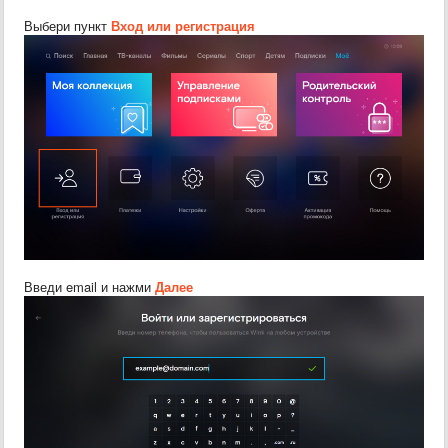
Выбери пункт
Вход или регистрация
Введи email и нажми
Далее