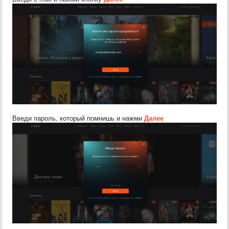
Введи пароль, который помнишь и нажми
Далее