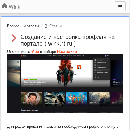
Wink
Вопросы и ответы
Статьи
Создание и настройка профиля на
портале ( wink.rt.ru )
Открой меню
Моё
и выбери
Настройки
Для редактирования нажми на необходимом профиле кнопку в