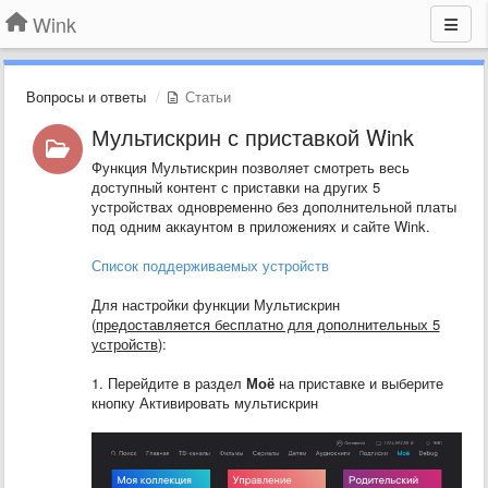
Wink
Вопросы и ответы
Статьи
Мультискрин с приставкой Wink
Функция Мультискрин позволяет смотреть весь
доступный контент с приставки на других 5
устройствах одновременно без дополнительной платы
под одним аккаунтом в приложениях и сайте Wink.
Список поддерживаемых устройств
Для настройки функции Мультискрин
(
предоставляется бесплатно для дополнительных 5
устройств
):
1. Перейдите в раздел
Моё
на приставке и выберите
кнопку Активировать мультискрин