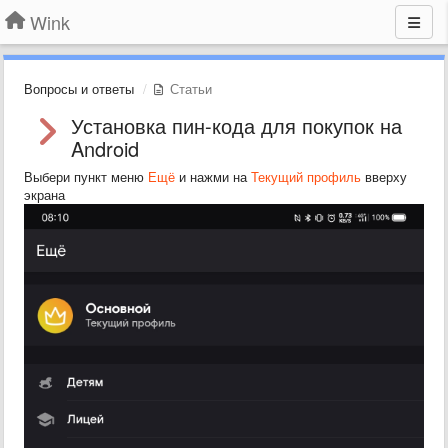
Wink
Вопросы и ответы
Статьи
Установка пин-кода для покупок на
Android
Выбери пункт меню
Ещё
и нажми на
Текущий профиль
вверху
экрана