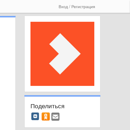
Вход / Регистрация
Поделиться