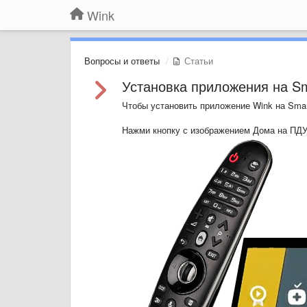
Wink
Вопросы и ответы
Статьи
Установка приложения на S
Чтобы установить приложение Wink на Smar
Нажми кнопку с изображением Дома на ПД