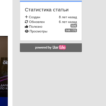
Статистика статьи
Создан
8 лет назад
Обновлен
6 лет назад
506
Полезно
144 170
Просмотры