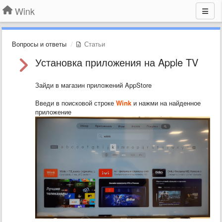
Wink
Вопросы и ответы
Статьи
Установка приложения на Apple TV
Зайди в магазин приложений AppStore
Введи в поисковой строке
Wink
и нажми на найденное
приложение