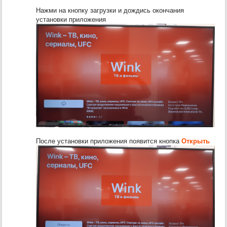
Нажми на кнопку загрузки и дождись окончания
установки приложения
После установки приложения появится кнопка
Открыть