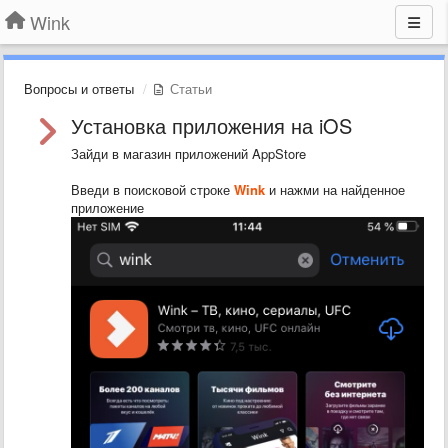
Wink
Вопросы и ответы
Статьи
Установка приложения на iOS
Зайди в магазин приложений AppStore
Введи в поисковой строке
Wink
и нажми на найденное
приложение