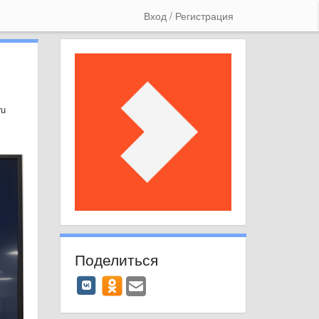
Вход / Регистрация
ru
Поделиться