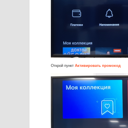
Открой пункт
Активировать промокод