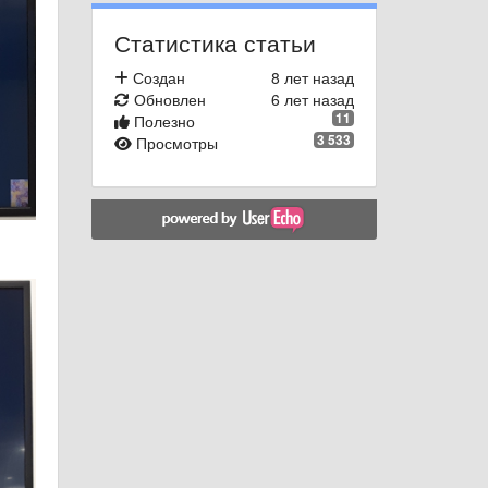
Статистика статьи
Создан
8 лет назад
Обновлен
6 лет назад
11
Полезно
3 533
Просмотры